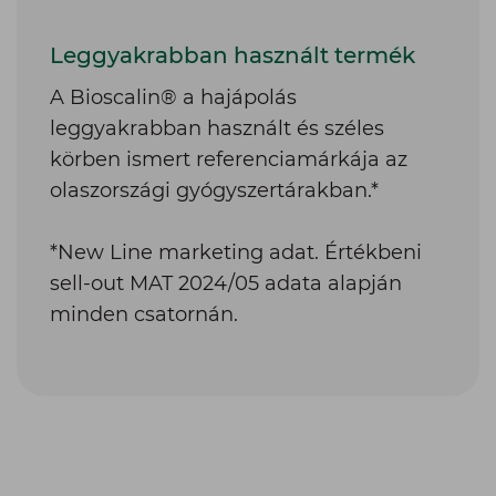
leggyakrabban használt és széles
körben ismert referenciamárkája az
olaszországi gyógyszertárakban.*
*New Line marketing adat. Értékbeni
sell-out MAT 2024/05 adata alapján
minden csatornán.