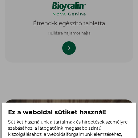
Ez a weboldal sütiket használ!
Sütiket használunk a tartalmak és hirdetések személyre
szabásához, a látogatóink magasabb szintű
kiszolgálásához, a weboldalforgalmunk elemzéséhez,